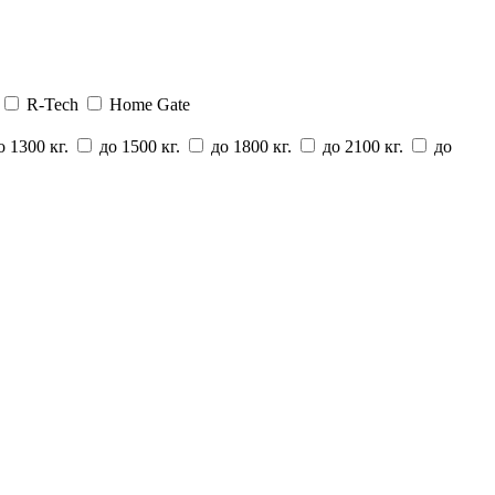
R-Tech
Home Gate
 1300 кг.
до 1500 кг.
до 1800 кг.
до 2100 кг.
до