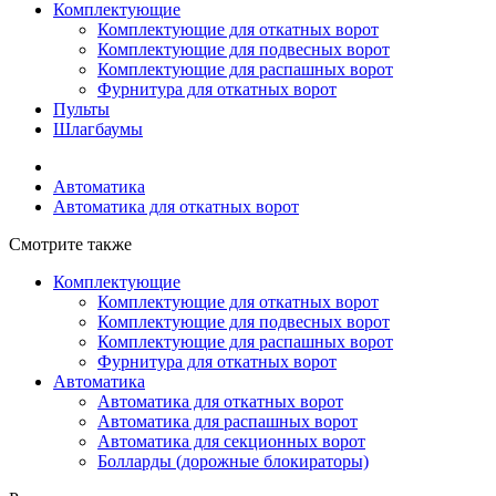
Комплектующие
Комплектующие для откатных ворот
Комплектующие для подвесных ворот
Комплектующие для распашных ворот
Фурнитура для откатных ворот
Пульты
Шлагбаумы
Автоматика
Автоматика для откатных ворот
Смотрите также
Комплектующие
Комплектующие для откатных ворот
Комплектующие для подвесных ворот
Комплектующие для распашных ворот
Фурнитура для откатных ворот
Автоматика
Автоматика для откатных ворот
Автоматика для распашных ворот
Автоматика для секционных ворот
Болларды (дорожные блокираторы)