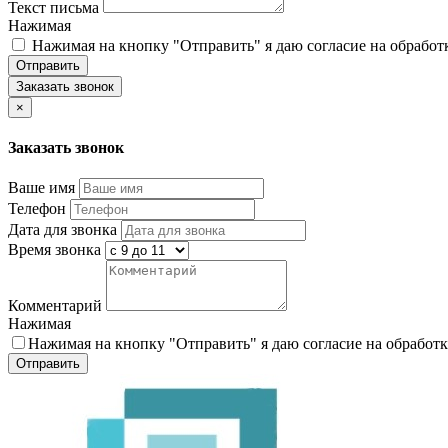
Текст письма
Нажимая
Нажимая на кнопку "Отправить" я даю согласие на обрабо
Отправить
Заказать звонок
×
Заказать звонок
Ваше имя
Телефон
Дата для звонка
Время звонка
Комментарий
Нажимая
Нажимая на кнопку "Отправить" я даю согласие на обработ
Отправить