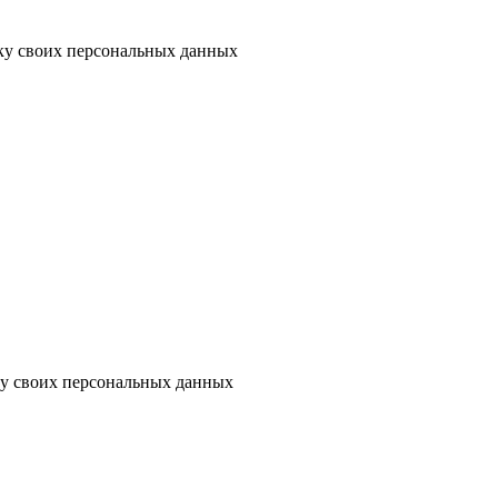
тку своих персональных данных
ку своих персональных данных