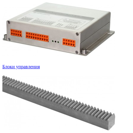
Блоки управления