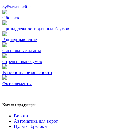
Зубчатая рейка
Обогрев
Принадлежности для шлагбаумов
Радиоуправление
Сигнальные лампы
Стрелы шлагбаумов
Устройства безопасности
Фотоэлементы
Каталог продукции
Ворота
Автоматика для ворот
Пульты, брелоки