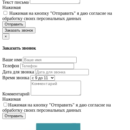
Текст письма
Нажимая
Нажимая на кнопку "Отправить" я даю согласие на
обработку своих персональных данных
Отправить
Заказать звонок
×
Заказать звонок
Ваше имя
Телефон
Дата для звонка
Время звонка
Комментарий
Нажимая
Нажимая на кнопку "Отправить" я даю согласие на
обработку своих персональных данных
Отправить