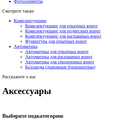
Фотоэлементы
Смотрите также
Комплектующие
Комплектующие для откатных ворот
Комплектующие для подвесных ворот
Комплектующие для распашных ворот
Фурнитура для откатных ворот
Автоматика
Автоматика для откатных ворот
Автоматика для распашных ворот
Автоматика для секционных ворот
Болларды (дорожные блокираторы)
Расскажите о нас
Аксессуары
Выберите подкатегорию