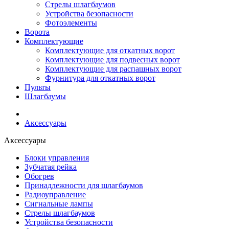
Стрелы шлагбаумов
Устройства безопасности
Фотоэлементы
Ворота
Комплектующие
Комплектующие для откатных ворот
Комплектующие для подвесных ворот
Комплектующие для распашных ворот
Фурнитура для откатных ворот
Пульты
Шлагбаумы
Аксессуары
Аксессуары
Блоки управления
Зубчатая рейка
Обогрев
Принадлежности для шлагбаумов
Радиоуправление
Сигнальные лампы
Стрелы шлагбаумов
Устройства безопасности